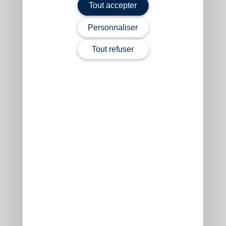
Tout accepter
Personnaliser
Tout refuser