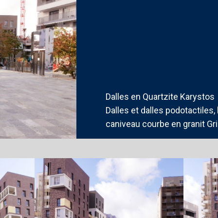
Dalles en Quartzite Karystos
Dalles et dalles podotactiles,
caniveau courbe en granit Gr