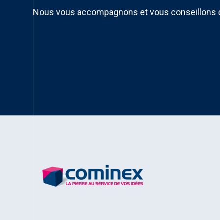
Nous vous accompagnons et vous conseillons 