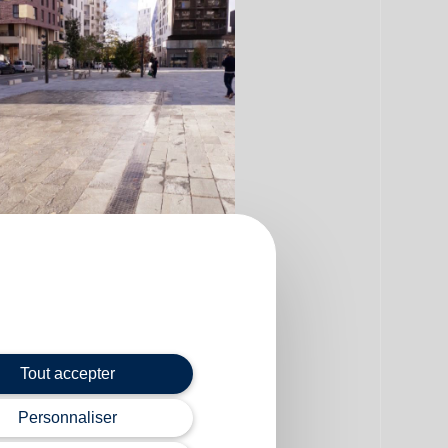
Tout accepter
Personnaliser