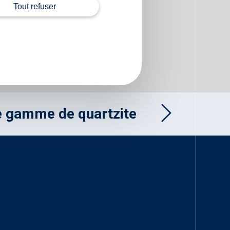
Tout refuser
e gamme de quartzite