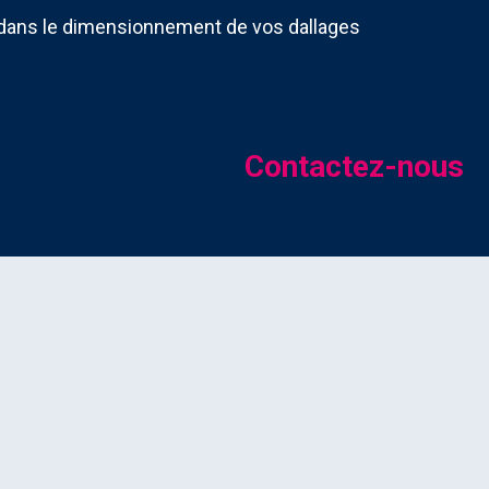
dans le dimensionnement de vos dallages
Contactez-nous