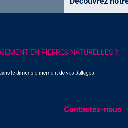
Découvrez notr
GEMENT EN PIERRES NATURELLES ?
dans le dimensionnement de vos dallages
Contactez-nous