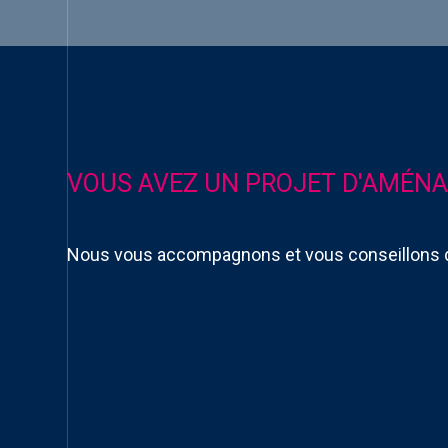
VOUS AVEZ UN PROJET D'AMÉNA
Nous vous accompagnons et vous conseillons 