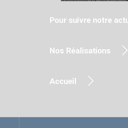
Pour suivre notre actu
Nos Réalisations
Accueil