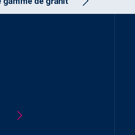
e gamme de granit