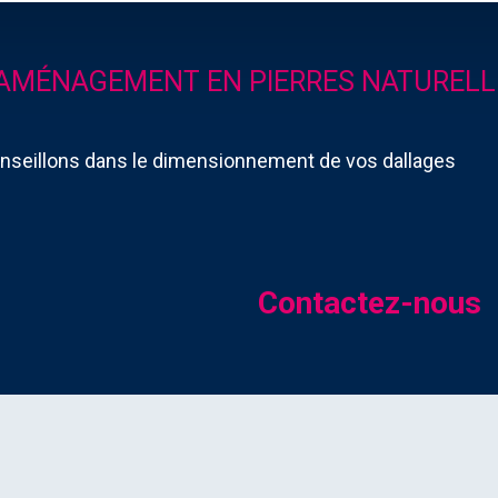
'AMÉNAGEMENT EN PIERRES NATURELL
seillons dans le dimensionnement de vos dallages
Contactez-nous