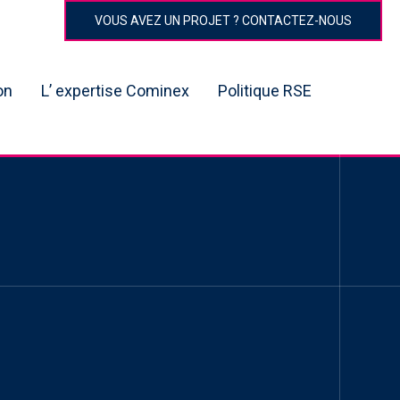
VOUS AVEZ UN PROJET ? CONTACTEZ-NOUS
on
L’ expertise Cominex
Politique RSE