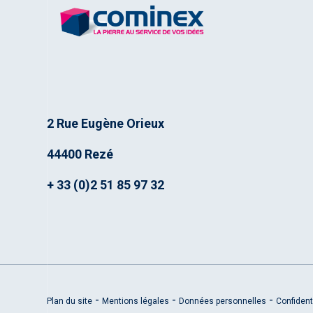
2 Rue Eugène Orieux
44400 Rezé
+ 33 (0)2 51 85 97 32
Plan du site
Mentions légales
Données personnelles
Confident