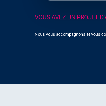
VOUS AVEZ UN PROJET D
Nous vous accompagnons et vous con