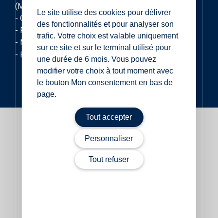
(Munsell 2002)
Le site utilise des cookies pour délivrer
- Origine: Europe
des fonctionnalités et pour analyser son
- Résistance moyenne à la flexion : 17,1 Mpa
trafic. Votre choix est valable uniquement
- Masse volumique moyenne : 2640 KG/m3
sur ce site et sur le terminal utilisé pour
- Porosité moyenne : 1,0%
une durée de 6 mois. Vous pouvez
modifier votre choix à tout moment avec
le bouton Mon consentement en bas de
page.
Tout accepter
Personnaliser
Tout refuser
Flammé
Scié-brossé